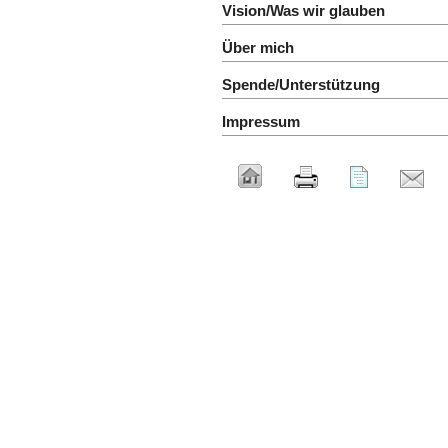
Vision/Was wir glauben
Über mich
Spende/Unterstützung
Impressum