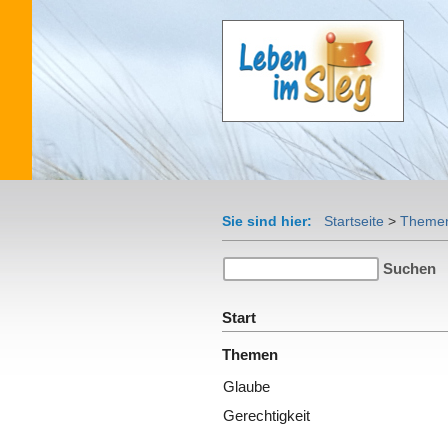
Sie sind hier:
Startseite
>
Theme
Start
Themen
Glaube
Gerechtigkeit