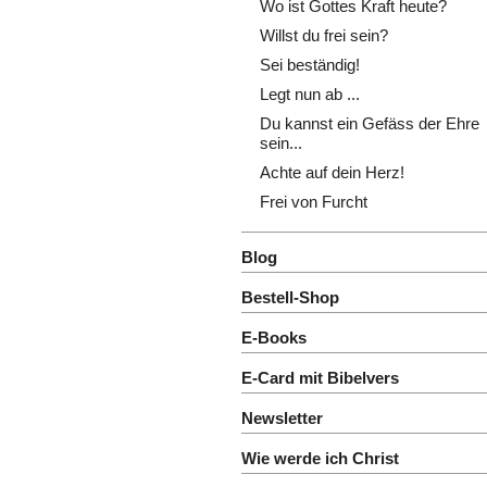
Wo ist Gottes Kraft heute?
Willst du frei sein?
Sei beständig!
Legt nun ab ...
Du kannst ein Gefäss der Ehre
sein...
Achte auf dein Herz!
Frei von Furcht
Blog
Bestell-Shop
E-Books
E-Card mit Bibelvers
Newsletter
Wie werde ich Christ