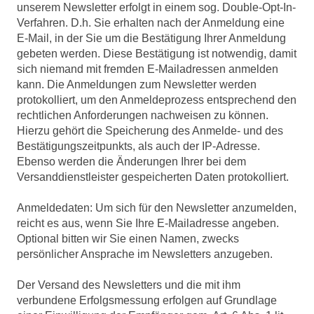
unserem Newsletter erfolgt in einem sog. Double-Opt-In-
Verfahren. D.h. Sie erhalten nach der Anmeldung eine
E-Mail, in der Sie um die Bestätigung Ihrer Anmeldung
gebeten werden. Diese Bestätigung ist notwendig, damit
sich niemand mit fremden E-Mailadressen anmelden
kann. Die Anmeldungen zum Newsletter werden
protokolliert, um den Anmeldeprozess entsprechend den
rechtlichen Anforderungen nachweisen zu können.
Hierzu gehört die Speicherung des Anmelde- und des
Bestätigungszeitpunkts, als auch der IP-Adresse.
Ebenso werden die Änderungen Ihrer bei dem
Versanddienstleister gespeicherten Daten protokolliert.
Anmeldedaten: Um sich für den Newsletter anzumelden,
reicht es aus, wenn Sie Ihre E-Mailadresse angeben.
Optional bitten wir Sie einen Namen, zwecks
persönlicher Ansprache im Newsletters anzugeben.
Der Versand des Newsletters und die mit ihm
verbundene Erfolgsmessung erfolgen auf Grundlage