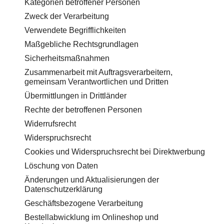
Kategorien betroffener Personen
Zweck der Verarbeitung
Verwendete Begrifflichkeiten
Maßgebliche Rechtsgrundlagen
Sicherheitsmaßnahmen
Zusammenarbeit mit Auftragsverarbeitern,
gemeinsam Verantwortlichen und Dritten
Übermittlungen in Drittländer
Rechte der betroffenen Personen
Widerrufsrecht
Widerspruchsrecht
Cookies und Widerspruchsrecht bei Direktwerbung
Löschung von Daten
Änderungen und Aktualisierungen der
Datenschutzerklärung
Geschäftsbezogene Verarbeitung
Bestellabwicklung im Onlineshop und