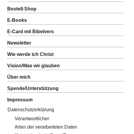
Bestell-Shop
E-Books
E-Card mit Bibelvers
Newsletter
Wie werde ich Christ
Vision/Was wir glauben
Über mich
Spende/Unterstützung
Impressum
Datenschutzerklärung
Verantwortlicher
Arten der verarbeiteten Daten