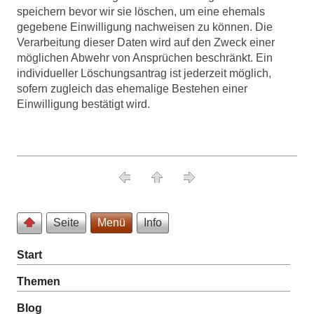
speichern bevor wir sie löschen, um eine ehemals
gegebene Einwilligung nachweisen zu können. Die
Verarbeitung dieser Daten wird auf den Zweck einer
möglichen Abwehr von Ansprüchen beschränkt. Ein
individueller Löschungsantrag ist jederzeit möglich,
sofern zugleich das ehemalige Bestehen einer
Einwilligung bestätigt wird.
Seite
Menü
Info
Start
Themen
Blog