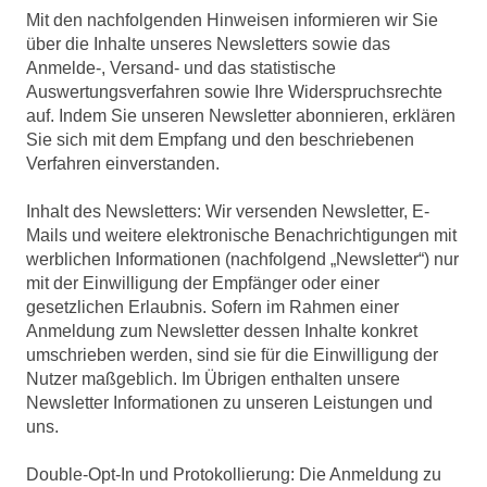
Mit den nachfolgenden Hinweisen informieren wir Sie
über die Inhalte unseres Newsletters sowie das
Anmelde-, Versand- und das statistische
Auswertungsverfahren sowie Ihre Widerspruchsrechte
auf. Indem Sie unseren Newsletter abonnieren, erklären
Sie sich mit dem Empfang und den beschriebenen
Verfahren einverstanden.
Inhalt des Newsletters: Wir versenden Newsletter, E-
Mails und weitere elektronische Benachrichtigungen mit
werblichen Informationen (nachfolgend „Newsletter“) nur
mit der Einwilligung der Empfänger oder einer
gesetzlichen Erlaubnis. Sofern im Rahmen einer
Anmeldung zum Newsletter dessen Inhalte konkret
umschrieben werden, sind sie für die Einwilligung der
Nutzer maßgeblich. Im Übrigen enthalten unsere
Newsletter Informationen zu unseren Leistungen und
uns.
Double-Opt-In und Protokollierung: Die Anmeldung zu