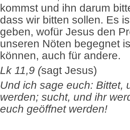
kommst und ihn darum bitte
dass wir bitten sollen. Es i
geben, wofür Jesus den Prei
unseren Nöten begegnet ist
können, auch für andere.
Lk 11,9 (
sagt Jesus)
Und ich sage euch: Bittet,
werden; sucht, und ihr werd
euch geöffnet werden!