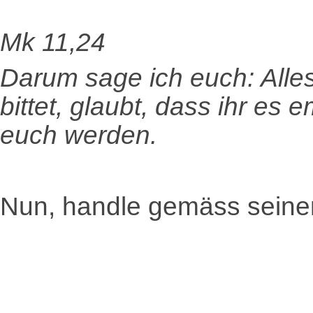
Mk 11,24
Darum sage ich euch: Alles
bittet, glaubt, dass ihr es
euch werden.
Nun, handle gemäss seine