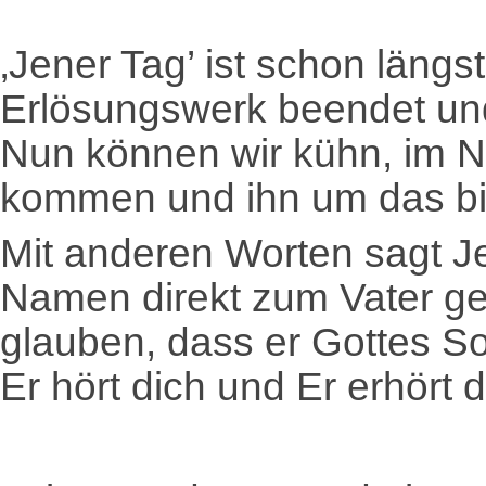
‚Jener Tag’ ist schon längs
Erlösungswerk beendet u
Nun können wir kühn, im 
kommen und ihn um das bit
Mit anderen Worten sagt Je
Namen direkt zum Vater geh
glauben, dass er Gottes Sohn
Er hört dich und Er erhört d