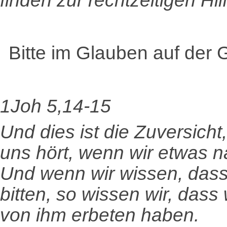
finden zur rechtzeitigen Hil
Bitte im Glauben auf der 
1Joh 5,14-15
Und dies ist die Zuversicht
uns hört, wenn wir etwas n
Und wenn wir wissen, dass 
bitten, so wissen wir, dass
von ihm erbeten haben.