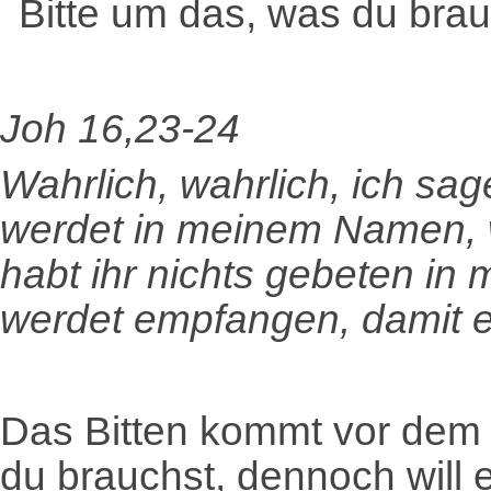
Bitte um das, was du brau
Joh 16,23-24
Wahrlich, wahrlich, ich sag
werdet in meinem Namen, w
habt ihr nichts gebeten in 
werdet empfangen, damit eu
Das Bitten kommt vor dem
du brauchst, dennoch will 