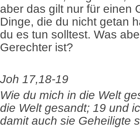
aber das gilt nur für eine
Dinge, die du nicht getan 
du es tun solltest. Was abe
Gerechter ist?
Joh 17,18-19
Wie du mich in die Welt ge
die Welt gesandt; 19 und ich
damit auch sie Geheiligte 