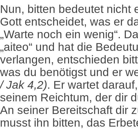
Nun, bitten bedeutet nicht 
Gott entscheidet, was er da
„Warte noch ein wenig“. Das
„aiteo“ und hat die Bedeutu
verlangen, entschieden bit
was du benötigst und er w
/ Jak 4,2)
. Er wartet darauf
seinem Reichtum, der dir d
An seiner Bereitschaft dir 
musst ihn bitten, das Erbe