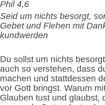
Phil 4,6
Seid um nichts besorgt, so
Gebet und Flehen mit Da
kundwerden
Du sollst um nichts besorg
auch so verstehen, dass du
machen und stattdessen d
vor Gott bringst. Warum m
Glauben tust und glaubst,