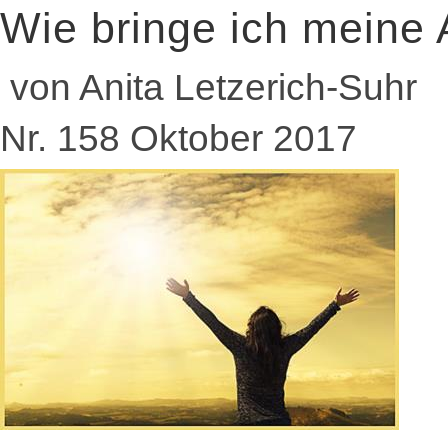
Wie bringe ich meine 
von Anita Letzerich-Suhr
Nr. 158 Oktober 2017