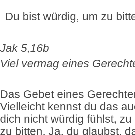
Du bist würdig, um zu bitt
Jak 5,16b
Viel vermag eines Gerecht
Das Gebet eines Gerechten i
Vielleicht kennst du das a
dich nicht würdig fühlst, 
zu bitten. Ja, du glaubst, 