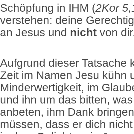
Schöpfung in IHM (
2Kor 5,
verstehen: deine Gerecht
an Jesus und
nicht
von dir
Aufgrund dieser Tatsache 
Zeit im Namen Jesu kühn 
Minderwertigkeit, im Glau
und ihn um das bitten, was
anbeten, ihm Dank bringen
müssen, dass er dich nic