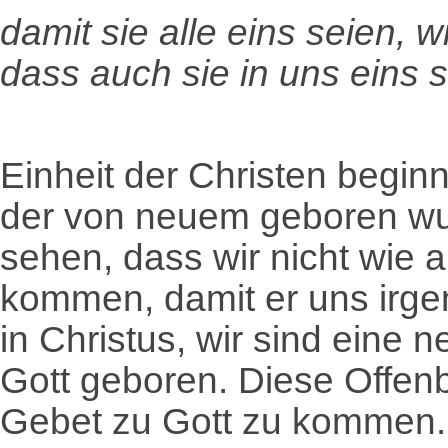
damit sie alle eins seien, wi
dass auch sie in uns eins s
Einheit der Christen begin
der von neuem geboren wur
sehen, dass wir nicht wie 
kommen, damit er uns irgen
in Christus, wir sind eine 
Gott geboren. Diese Offen
Gebet zu Gott zu kommen.