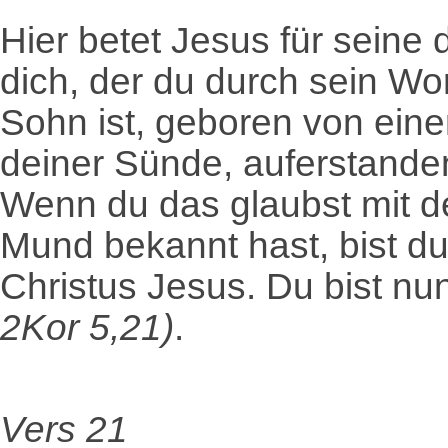
Hier betet Jesus für seine
dich, der du durch sein Wor
Sohn ist, geboren von eine
deiner Sünde, auferstanden
Wenn du das glaubst mit 
Mund bekannt hast, bist d
Christus Jesus. Du bist nun
2Kor 5,21)
.
Vers 21