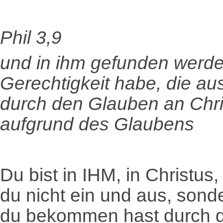
Phil 3,9
und in ihm gefunden werde 
Gerechtigkeit habe, die au
durch den Glauben an Chris
aufgrund des Glaubens
Du bist in IHM, in Christus
du nicht ein und aus, sonde
du bekommen hast durch d