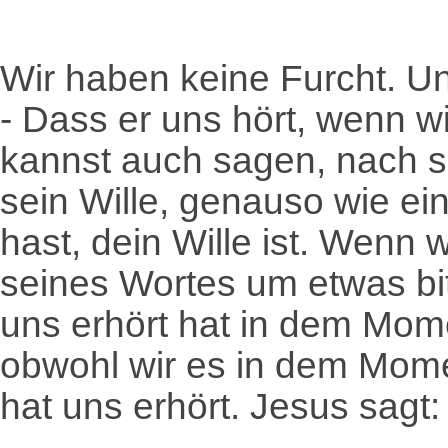
Wir haben keine Furcht. Un
- Dass er uns hört, wenn w
kannst auch sagen, nach se
sein Wille, genauso wie ei
hast, dein Wille ist. Wenn 
seines Wortes um etwas bit
uns erhört hat in dem Mom
obwohl wir es in dem Mome
hat uns erhört. Jesus sagt: