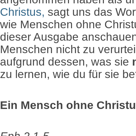
Christus,
sagt uns das Wort
wie Menschen ohne Christu
dieser Ausgabe anschauen. 
Menschen nicht zu verurtei
aufgrund dessen, was sie
zu lernen, wie du für sie b
Ein Mensch ohne Christus