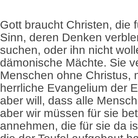
Gott braucht Christen, die
Sinn, deren Denken verblend
suchen, oder ihn nicht woll
dämonische Mächte. Sie v
Menschen ohne Christus, m
herrliche Evangelium der E
aber will, dass alle Mensc
aber wir müssen für sie bet
annehmen, die für sie da i