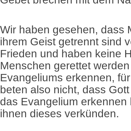
Wir haben gesehen, dass 
ihrem Geist getrennt sind 
Frieden und haben keine Ho
Menschen gerettet werden 
Evangeliums erkennen, für 
beten also nicht, dass Gott
das Evangelium erkennen k
ihnen dieses verkünden.
_____________________