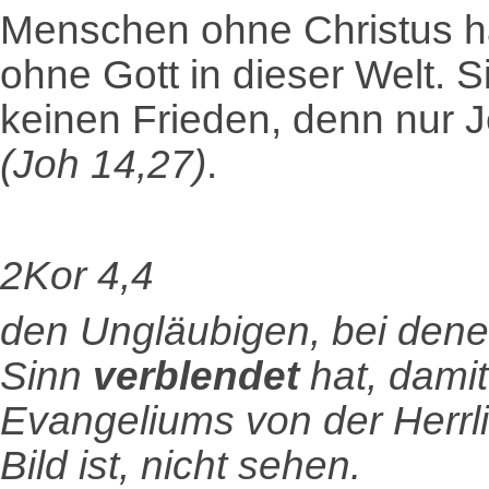
Menschen ohne Christus h
ohne Gott in dieser Welt.
keinen Frieden, denn nur J
(Joh 14,27)
.
2Kor 4,4
den Ungläubigen, bei den
Sinn
verblendet
hat, damit
Evangeliums von der Herrli
Bild ist, nicht sehen.