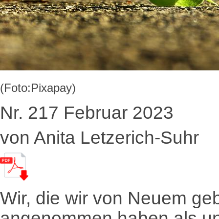
(Foto:Pixapay)
Nr. 217 Februar 2023
von Anita Letzerich-Suhr
Wir, die wir von Neuem geb
angenommen haben als uns