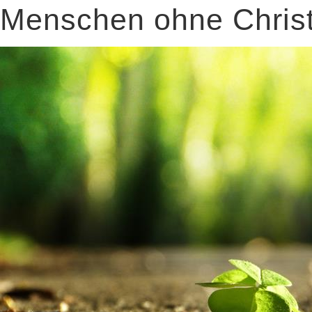
Menschen ohne Chris