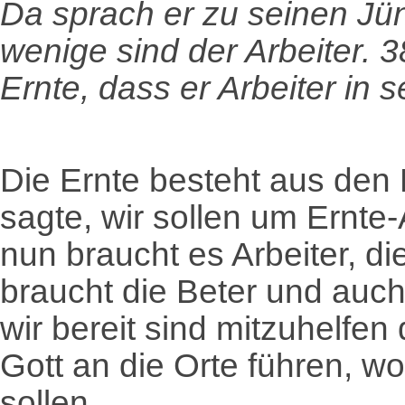
Da sprach er zu seinen Jün
wenige sind der Arbeiter. 
Ernte, dass er Arbeiter in 
Die Ernte besteht aus den
sagte, wir sollen um Ernte-A
nun braucht es Arbeiter, di
braucht die Beter und auch
wir bereit sind mitzuhelfen
Gott an die Orte führen, w
sollen.