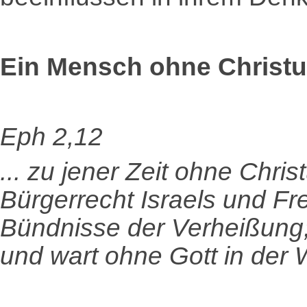
Ein Mensch ohne Christu
Eph 2,12
... zu jener Zeit ohne Chr
Bürgerrecht Israels und Fre
Bündnisse der Verheißung; 
und wart ohne Gott in der W